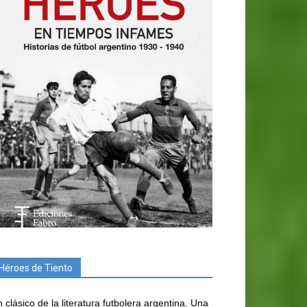
Héroes de Tiento
 clásico de la literatura futbolera argentina. Una