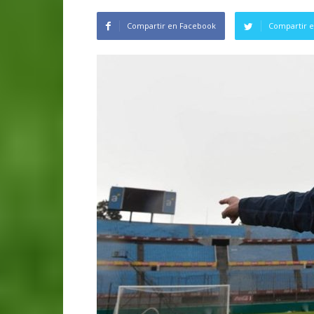
Compartir en Facebook
Compartir e