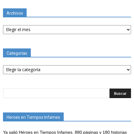
Archivos
Archivos
Categorías
Categorías
Heroes en Tiempos Infames
Ya salió Héroes en Tiempos Infames. 880 páginas y 180 historias