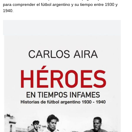
para comprender el fútbol argentino y su tiempo entre 1930 y
1940.