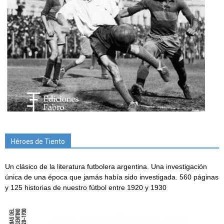
Héroes de Tiento
Un clásico de la literatura futbolera argentina. Una investigación
única de una época que jamás había sido investigada. 560 páginas
y 125 historias de nuestro fútbol entre 1920 y 1930