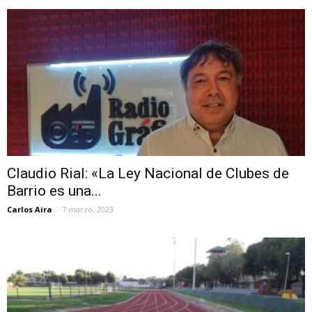
Claudio Rial: «La Ley Nacional de Clubes de
Barrio es una...
Carlos Aira
-
7 marzo, 2023