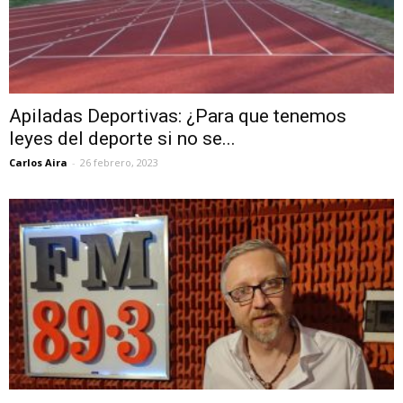
Apiladas Deportivas: ¿Para que tenemos
leyes del deporte si no se...
Carlos Aira
-
26 febrero, 2023