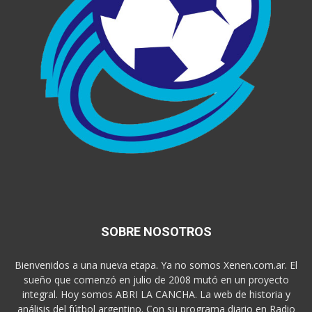
SOBRE NOSOTROS
Bienvenidos a una nueva etapa. Ya no somos Xenen.com.ar. El
sueño que comenzó en julio de 2008 mutó en un proyecto
integral. Hoy somos ABRI LA CANCHA. La web de historia y
análisis del fútbol argentino. Con su programa diario en Radio