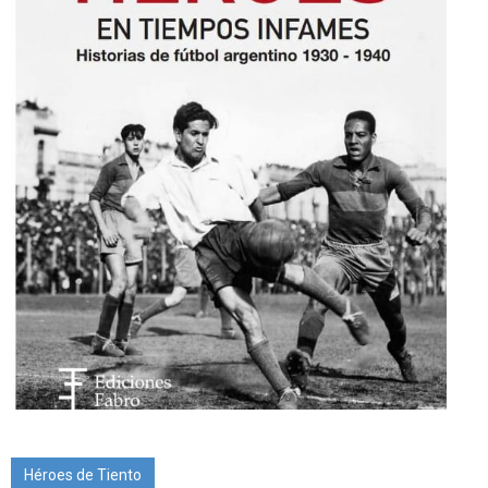
Héroes de Tiento