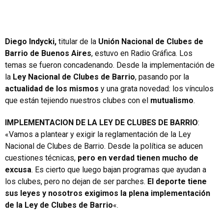
Diego Indycki,
titular de la
Unión Nacional de Clubes de
Barrio de Buenos Aires
, estuvo en Radio Gráfica. Los
temas se fueron concadenando. Desde la implementación de
la
Ley Nacional de Clubes de Barrio
, pasando por la
actualidad de los mismos
y una grata novedad: los vínculos
que están tejiendo nuestros clubes con el
mutualismo
.
IMPLEMENTACION DE LA LEY DE CLUBES DE BARRIO
:
«Vamos a plantear y exigir la reglamentación de la Ley
Nacional de Clubes de Barrio. Desde la política se aducen
cuestiones técnicas,
pero en verdad tienen mucho de
excusa
. Es cierto que luego bajan programas que ayudan a
los clubes, pero no dejan de ser parches.
El deporte tiene
sus leyes y nosotros exigimos la plena implementación
de la Ley de Clubes de Barrio
«.