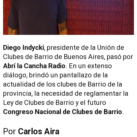
Diego Indycki
, presidente de la Unión de
Clubes de Barrio de Buenos Aires, pasó por
Abrí la Cancha Radio
. En un extenso
diálogo, brindó un pantallazo de la
actualidad de los clubes de Barrio de la
provincia, la necesidad de reglamentar la
Ley de Clubes de Barrio y el futuro
Congreso Nacional de Clubes de Barrio
.
Por
Carlos Aira