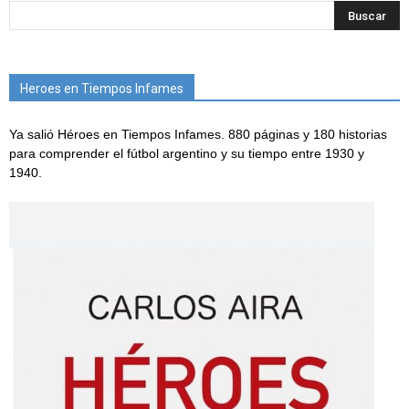
Heroes en Tiempos Infames
Ya salió Héroes en Tiempos Infames. 880 páginas y 180 historias
para comprender el fútbol argentino y su tiempo entre 1930 y
1940.