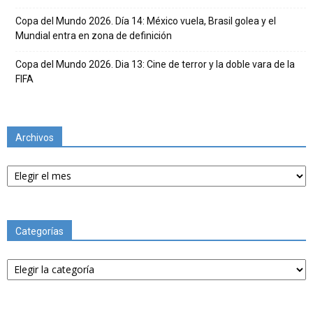
Copa del Mundo 2026. Día 14: México vuela, Brasil golea y el
Mundial entra en zona de definición
Copa del Mundo 2026. Dia 13: Cine de terror y la doble vara de la
FIFA
Archivos
Archivos
Categorías
Categorías