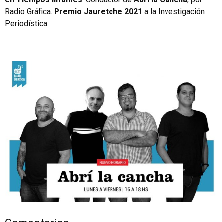
Radio Gráfica.
Premio Jauretche 2021
a la Investigación
Periodística.