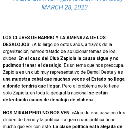
MARCH 28, 2023
LOS CLUBES DE BARRIO Y LA AMENAZA DE LOS
DESALOJOS
: «A lo largo de estos años, a través de la
organización, hemos tratado de solucionar temas de los
clubes.
En el caso del Club Zapiola la causa sigue y no
pudimos frenar el desalojo
. Es un tema que nos preocupa.
Zapiola es un club muy representativo de Bernal Oeste y es
una muestra cabal que muchas veces el Estado no llega
a donde tendría que llegar
. Pero el problema no lo tiene
solo Zapiola: en toda la geografía nacional
se están
detectando casos de desalojo de clubes
«.
NOS MIRAN PERO NO NOS VEN:
«Algo de eso pasa con los
clubes de barrio y la política. La gran crisis política tiene
mucho que ver con esto.
La clase política está alejada de