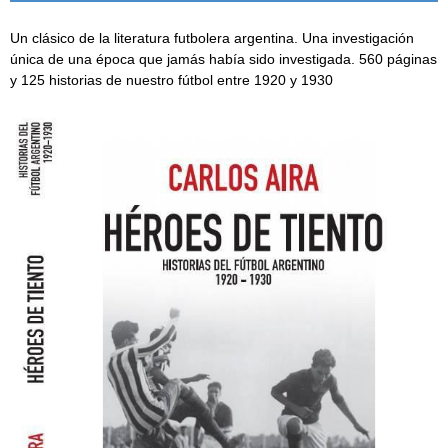
Un clásico de la literatura futbolera argentina. Una investigación
única de una época que jamás había sido investigada. 560 páginas
y 125 historias de nuestro fútbol entre 1920 y 1930