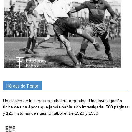
Héroes de Tiento
Un clásico de la literatura futbolera argentina. Una investigación
única de una época que jamás había sido investigada. 560 páginas
y 125 historias de nuestro fútbol entre 1920 y 1930