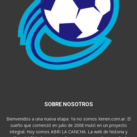
SOBRE NOSOTROS
Bienvenidos a una nueva etapa. Ya no somos Xenen.com.ar. El
sueño que comenzó en julio de 2008 mutó en un proyecto
integral. Hoy somos ABRI LA CANCHA. La web de historia y