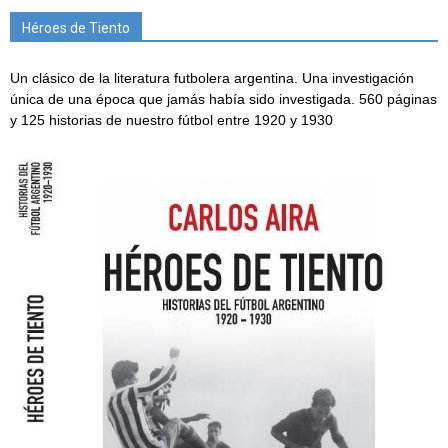
Héroes de Tiento
Un clásico de la literatura futbolera argentina. Una investigación
única de una época que jamás había sido investigada. 560 páginas
y 125 historias de nuestro fútbol entre 1920 y 1930