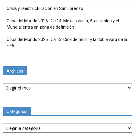
Crisis y reestructuración en San Lorenzo
Copa del Mundo 2026. Día 14: México vuela, Brasil golea y el
Mundial entra en zona de definición
Copa del Mundo 2026. Dia 13: Cine de terror y la doble vara de la
FIFA
Archivos
Archivos
Categorías
Categorías