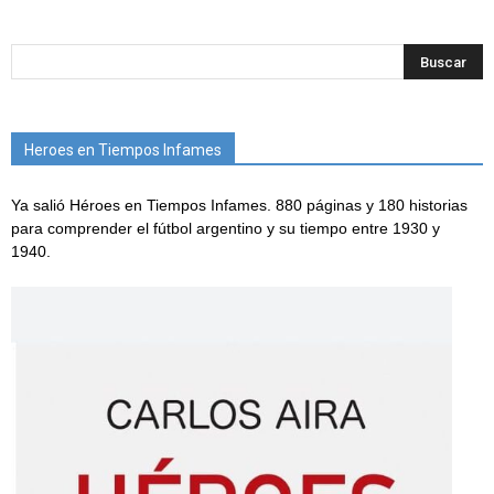
Heroes en Tiempos Infames
Ya salió Héroes en Tiempos Infames. 880 páginas y 180 historias
para comprender el fútbol argentino y su tiempo entre 1930 y
1940.