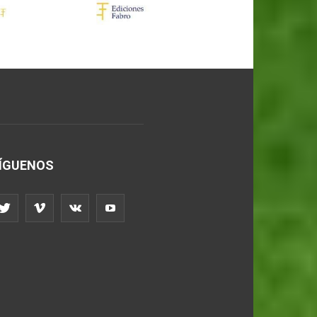
ÍGUENOS