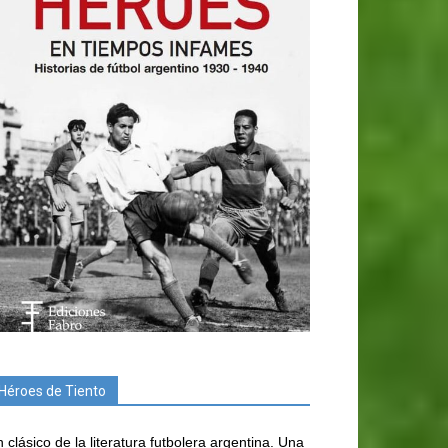
Héroes de Tiento
 clásico de la literatura futbolera argentina. Una