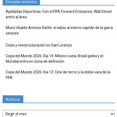
Entradas recientes
Apildadas Deportivas: Con el FIFA Forward Enterprise, Wall Street
entró al área
Murió Ubaldo Antonio Rattín: el adiós al eterno capitán de la garra
xeneize
Crisis y reestructuración en San Lorenzo
Copa del Mundo 2026. Día 14: México vuela, Brasil golea y el
Mundial entra en zona de definición
Copa del Mundo 2026. Dia 13: Cine de terror y la doble vara de la
FIFA
Archivos
Archivos