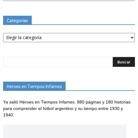
Categorías
Categorías
Heroes en Tiempos Infames
Ya salió Héroes en Tiempos Infames. 880 páginas y 180 historias
para comprender el fútbol argentino y su tiempo entre 1930 y
1940.