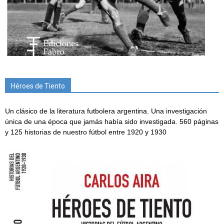
Héroes de Tiento
Un clásico de la literatura futbolera argentina. Una investigación
única de una época que jamás había sido investigada. 560 páginas
y 125 historias de nuestro fútbol entre 1920 y 1930