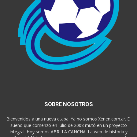
SOBRE NOSOTROS
Bienvenidos a una nueva etapa. Ya no somos Xenen.com.ar. El
sueño que comenzó en julio de 2008 mutó en un proyecto
integral. Hoy somos ABRI LA CANCHA. La web de historia y