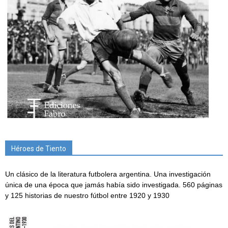
Héroes de Tiento
Un clásico de la literatura futbolera argentina. Una investigación
única de una época que jamás había sido investigada. 560 páginas
y 125 historias de nuestro fútbol entre 1920 y 1930