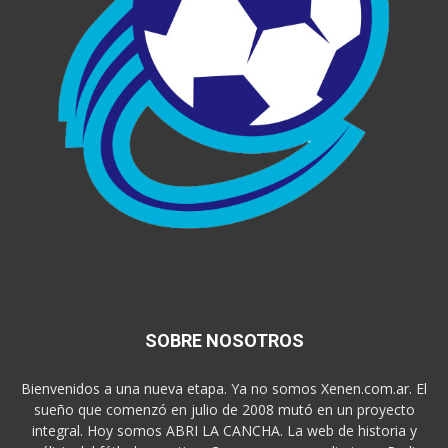
SOBRE NOSOTROS
Bienvenidos a una nueva etapa. Ya no somos Xenen.com.ar. El
sueño que comenzó en julio de 2008 mutó en un proyecto
integral. Hoy somos ABRI LA CANCHA. La web de historia y