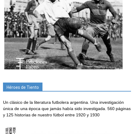
Héroes de Tiento
Un clásico de la literatura futbolera argentina. Una investigación
única de una época que jamás había sido investigada. 560 páginas
y 125 historias de nuestro fútbol entre 1920 y 1930