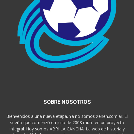
SOBRE NOSOTROS
Bienvenidos a una nueva etapa. Ya no somos Xenen.com.ar. El
sueño que comenzó en julio de 2008 mutó en un proyecto
integral. Hoy somos ABRI LA CANCHA. La web de historia y