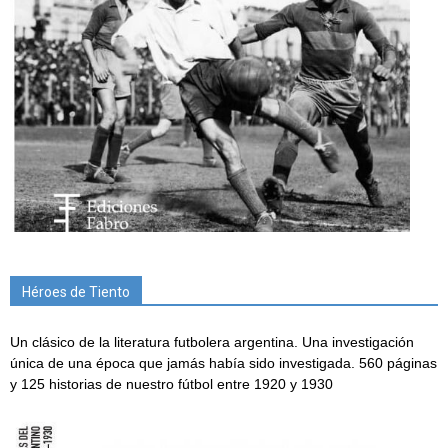
Héroes de Tiento
Un clásico de la literatura futbolera argentina. Una investigación
única de una época que jamás había sido investigada. 560 páginas
y 125 historias de nuestro fútbol entre 1920 y 1930