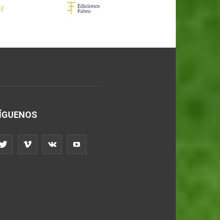
ÍGUENOS