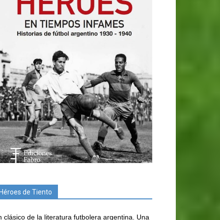
Héroes de Tiento
 clásico de la literatura futbolera argentina. Una