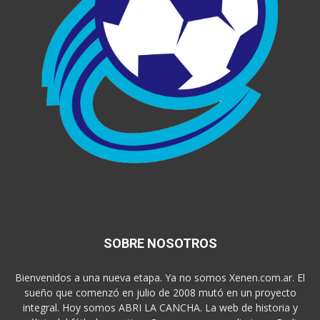
SOBRE NOSOTROS
Bienvenidos a una nueva etapa. Ya no somos Xenen.com.ar. El
sueño que comenzó en julio de 2008 mutó en un proyecto
integral. Hoy somos ABRI LA CANCHA. La web de historia y