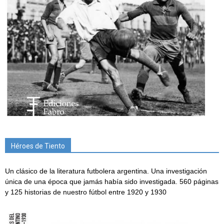
Héroes de Tiento
Un clásico de la literatura futbolera argentina. Una investigación
única de una época que jamás había sido investigada. 560 páginas
y 125 historias de nuestro fútbol entre 1920 y 1930