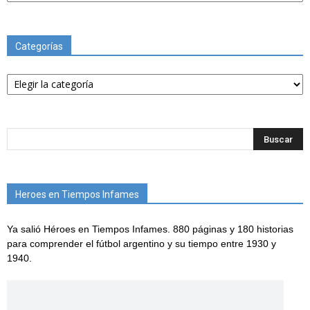
Categorías
Categorías
Heroes en Tiempos Infames
Ya salió Héroes en Tiempos Infames. 880 páginas y 180 historias
para comprender el fútbol argentino y su tiempo entre 1930 y
1940.