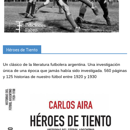
Héroes de Tiento
Un clásico de la literatura futbolera argentina. Una investigación
única de una época que jamás había sido investigada. 560 páginas
y 125 historias de nuestro fútbol entre 1920 y 1930