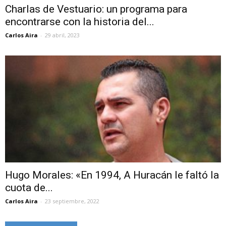
Charlas de Vestuario: un programa para
encontrarse con la historia del...
Carlos Aira
-
29 abril, 2023
Hugo Morales: «En 1994, A Huracán le faltó la
cuota de...
Carlos Aira
-
23 septiembre, 2022