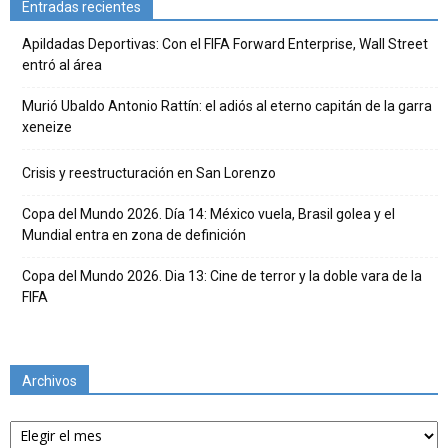
Entradas recientes
Apildadas Deportivas: Con el FIFA Forward Enterprise, Wall Street
entró al área
Murió Ubaldo Antonio Rattín: el adiós al eterno capitán de la garra
xeneize
Crisis y reestructuración en San Lorenzo
Copa del Mundo 2026. Día 14: México vuela, Brasil golea y el
Mundial entra en zona de definición
Copa del Mundo 2026. Dia 13: Cine de terror y la doble vara de la
FIFA
Archivos
Archivos