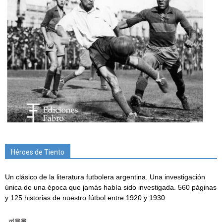
Héroes de Tiento
Un clásico de la literatura futbolera argentina. Una investigación
única de una época que jamás había sido investigada. 560 páginas
y 125 historias de nuestro fútbol entre 1920 y 1930