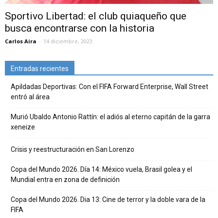
Sportivo Libertad: el club quiaqueño que
busca encontrarse con la historia
Carlos Aira
-
14 diciembre, 2023
Entradas recientes
Apildadas Deportivas: Con el FIFA Forward Enterprise, Wall Street
entró al área
Murió Ubaldo Antonio Rattín: el adiós al eterno capitán de la garra
xeneize
Crisis y reestructuración en San Lorenzo
Copa del Mundo 2026. Día 14: México vuela, Brasil golea y el
Mundial entra en zona de definición
Copa del Mundo 2026. Dia 13: Cine de terror y la doble vara de la
FIFA