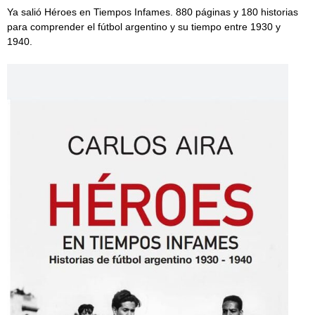
Ya salió Héroes en Tiempos Infames. 880 páginas y 180 historias
para comprender el fútbol argentino y su tiempo entre 1930 y
1940.