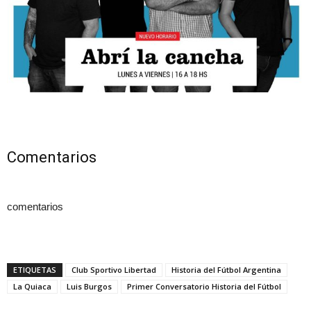
Comentarios
comentarios
ETIQUETAS
Club Sportivo Libertad
Historia del Fútbol Argentina
La Quiaca
Luis Burgos
Primer Conversatorio Historia del Fútbol