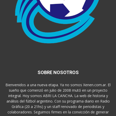
SOBRE NOSOTROS
Bienvenidos a una nueva etapa. Ya no somos Xenen.com.ar. El
sueño que comenzó en julio de 2008 mutó en un proyecto
integral. Hoy somos ABRI LA CANCHA. La web de historia y
análisis del fútbol argentino. Con su programa diario en Radio
Gráfica (20 a 21hs) y un staff renovado de periodistas y
colaboradores. Seguimos firmes en la convicción de generar