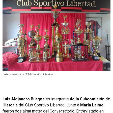
Sala de trofeos del Club Sportivo Libertad
Luis Alejandro Burgos
es integrante
de la Subcomisión de
Historia
del Club Sportivo Libertad. Junto a
María Laime
fueron dos alma mater del Conversatorio. Entrevistado en