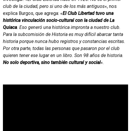
club de la ciudad, pero si uno de los más antiguos
«, nos
explica Burgos, que agrega: «
El Club Libertad tuvo una
histórica vinculación socio-cultural con la ciudad de La
Quiaca
. Eso generó una histórica impronta a nuestro club.
Para la subcomisión de Historia es muy difícil abarcar tanta
historia porque nunca hubo registros y constancias escritas.
Por otra parte, todas las personas que pasaron por el club
quieren tener ese lugar en un libro. Son 98 años de historia.
No solo deportiva, sino también cultural y social
«.