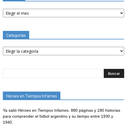
Archivos
Categorías
Categorías
Heroes en Tiempos Infames
Ya salió Héroes en Tiempos Infames. 880 páginas y 180 historias
para comprender el fútbol argentino y su tiempo entre 1930 y
1940.