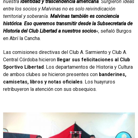
nuestra
identidad y trascendencia americana
. Surgieron ideas
entre los socios y Malvinas no es solo reivindicación
territorial y soberanía.
Malvinas también es conciencia
histórica
.
Eso queremos transmitir desde la Subsecretaria de
Historia del Club Libertad a nuestros socios
«
, señaló Burgos
en Abrí la Cancha.
Las comisiones directivas del Club A. Sarmiento y Club A.
Central Córdoba hicieron
llegar sus felicitaciones al Club
Sportivo Libertad
. Los departamentos de Historia y Cultura
de ambos clubes se hicieron presentes con
banderines,
camisetas, libros y notas oficiales
. Los huayruros
retribuyeron la atención con sus obsequios.