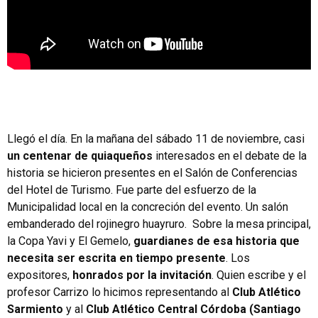
Llegó el día. En la mañana del sábado 11 de noviembre, casi
un centenar de quiaqueños
interesados en el debate de la
historia se hicieron presentes en el Salón de Conferencias
del Hotel de Turismo. Fue parte del esfuerzo de la
Municipalidad local en la concreción del evento. Un salón
embanderado del rojinegro huayruro. Sobre la mesa principal,
la Copa Yavi y El Gemelo,
guardianes de esa historia que
necesita ser escrita en tiempo presente
. Los
expositores,
honrados por la invitación
. Quien escribe y el
profesor Carrizo lo hicimos representando al
Club Atlético
Sarmiento
y al
Club Atlético Central Córdoba (Santiago