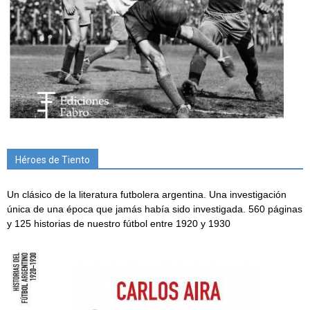
Héroes de Tiento
Un clásico de la literatura futbolera argentina. Una investigación
única de una época que jamás había sido investigada. 560 páginas
y 125 historias de nuestro fútbol entre 1920 y 1930