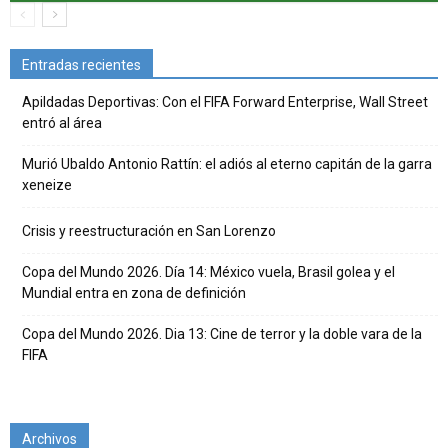
Entradas recientes
Apildadas Deportivas: Con el FIFA Forward Enterprise, Wall Street
entró al área
Murió Ubaldo Antonio Rattín: el adiós al eterno capitán de la garra
xeneize
Crisis y reestructuración en San Lorenzo
Copa del Mundo 2026. Día 14: México vuela, Brasil golea y el
Mundial entra en zona de definición
Copa del Mundo 2026. Dia 13: Cine de terror y la doble vara de la
FIFA
Archivos