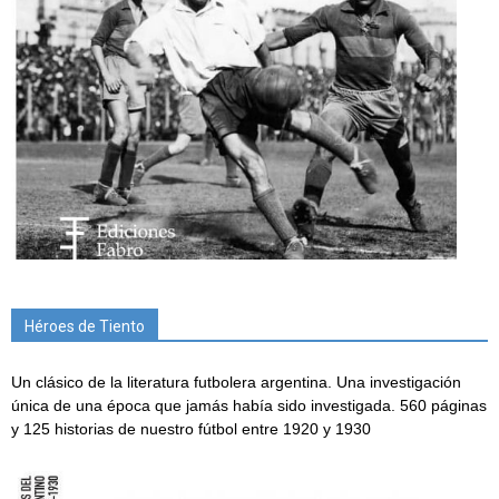
Héroes de Tiento
Un clásico de la literatura futbolera argentina. Una investigación
única de una época que jamás había sido investigada. 560 páginas
y 125 historias de nuestro fútbol entre 1920 y 1930