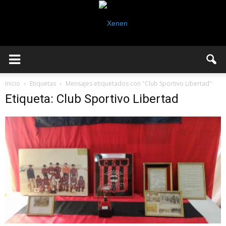
Inicio
Etiquetas
Mensajes etiquetados con "Club Sportivo Libertad"
Etiqueta: Club Sportivo Libertad