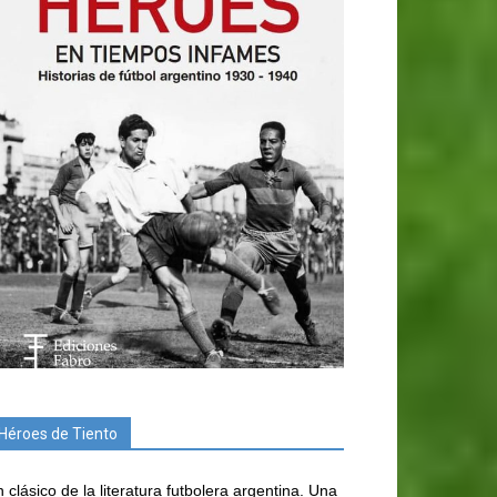
Héroes de Tiento
 clásico de la literatura futbolera argentina. Una