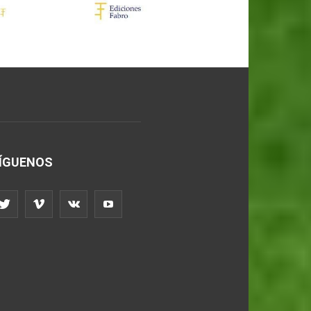
ÍGUENOS