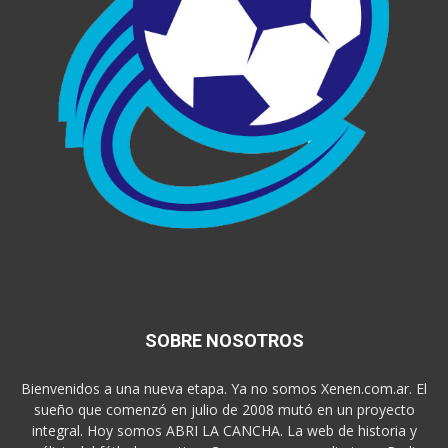
SOBRE NOSOTROS
Bienvenidos a una nueva etapa. Ya no somos Xenen.com.ar. El
sueño que comenzó en julio de 2008 mutó en un proyecto
integral. Hoy somos ABRI LA CANCHA. La web de historia y