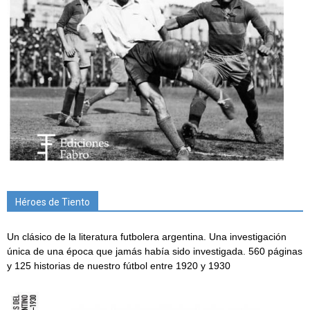
Héroes de Tiento
Un clásico de la literatura futbolera argentina. Una investigación
única de una época que jamás había sido investigada. 560 páginas
y 125 historias de nuestro fútbol entre 1920 y 1930