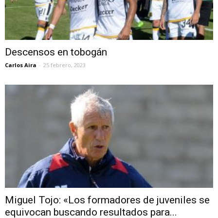
Descensos en tobogán
Carlos Aira
-
25 febrero, 2023
Miguel Tojo: «Los formadores de juveniles se
equivocan buscando resultados para...