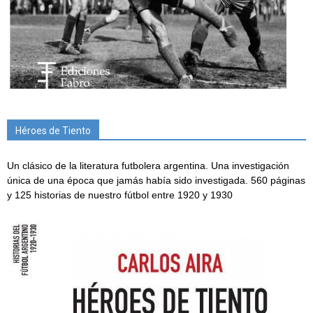
Héroes de Tiento
Un clásico de la literatura futbolera argentina. Una investigación
única de una época que jamás había sido investigada. 560 páginas
y 125 historias de nuestro fútbol entre 1920 y 1930