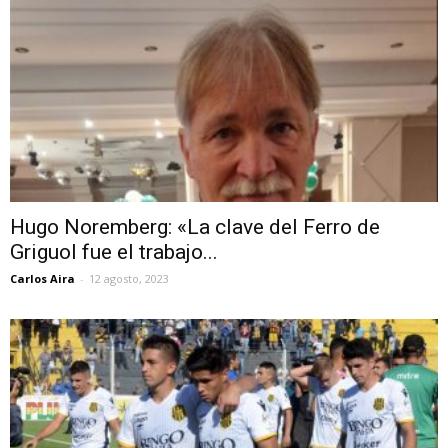
Hugo Noremberg: «La clave del Ferro de
Griguol fue el trabajo...
Carlos Aira
-
12 agosto, 2023