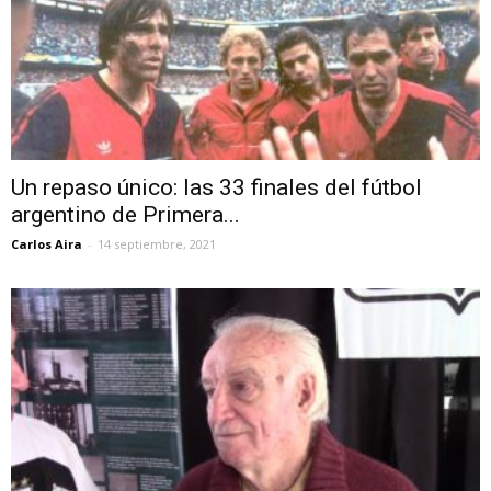
Un repaso único: las 33 finales del fútbol
argentino de Primera...
Carlos Aira
-
14 septiembre, 2021