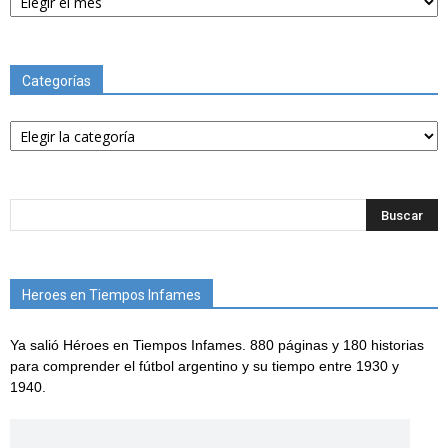
Categorías
Categorías
Heroes en Tiempos Infames
Ya salió Héroes en Tiempos Infames. 880 páginas y 180 historias
para comprender el fútbol argentino y su tiempo entre 1930 y
1940.