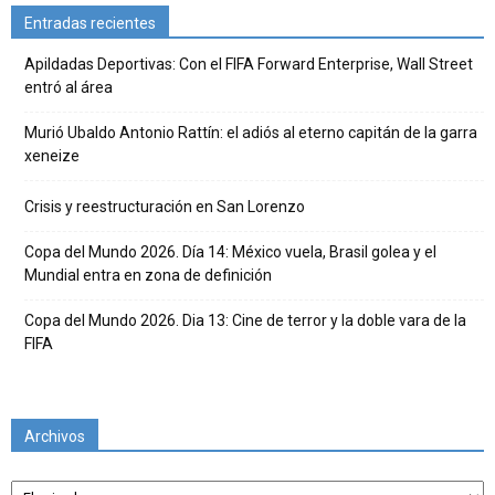
Entradas recientes
Apildadas Deportivas: Con el FIFA Forward Enterprise, Wall Street
entró al área
Murió Ubaldo Antonio Rattín: el adiós al eterno capitán de la garra
xeneize
Crisis y reestructuración en San Lorenzo
Copa del Mundo 2026. Día 14: México vuela, Brasil golea y el
Mundial entra en zona de definición
Copa del Mundo 2026. Dia 13: Cine de terror y la doble vara de la
FIFA
Archivos
Archivos