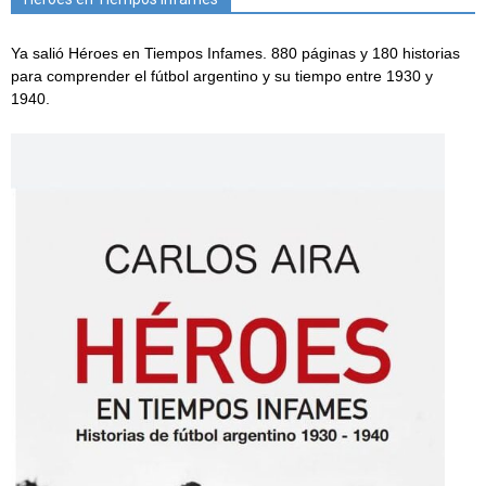
Ya salió Héroes en Tiempos Infames. 880 páginas y 180 historias
para comprender el fútbol argentino y su tiempo entre 1930 y
1940.