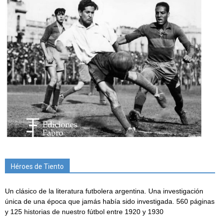
Héroes de Tiento
Un clásico de la literatura futbolera argentina. Una investigación
única de una época que jamás había sido investigada. 560 páginas
y 125 historias de nuestro fútbol entre 1920 y 1930