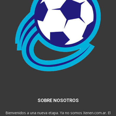
SOBRE NOSOTROS
Bienvenidos a una nueva etapa. Ya no somos Xenen.com.ar. El