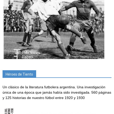
Héroes de Tiento
Un clásico de la literatura futbolera argentina. Una investigación
única de una época que jamás había sido investigada. 560 páginas
y 125 historias de nuestro fútbol entre 1920 y 1930