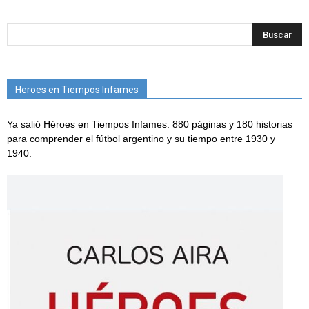
Heroes en Tiempos Infames
Ya salió Héroes en Tiempos Infames. 880 páginas y 180 historias
para comprender el fútbol argentino y su tiempo entre 1930 y
1940.