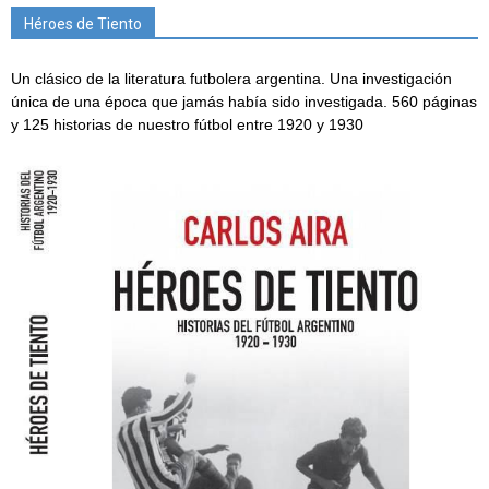
Héroes de Tiento
Un clásico de la literatura futbolera argentina. Una investigación
única de una época que jamás había sido investigada. 560 páginas
y 125 historias de nuestro fútbol entre 1920 y 1930