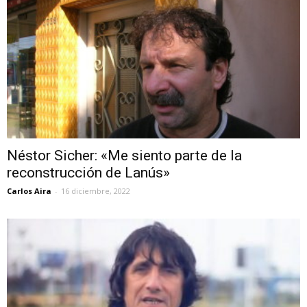
Néstor Sicher: «Me siento parte de la
reconstrucción de Lanús»
Carlos Aira
-
16 diciembre, 2022