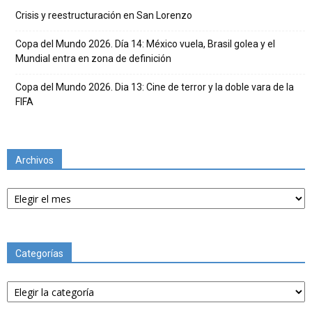
Crisis y reestructuración en San Lorenzo
Copa del Mundo 2026. Día 14: México vuela, Brasil golea y el
Mundial entra en zona de definición
Copa del Mundo 2026. Dia 13: Cine de terror y la doble vara de la
FIFA
Archivos
Archivos
Categorías
Categorías