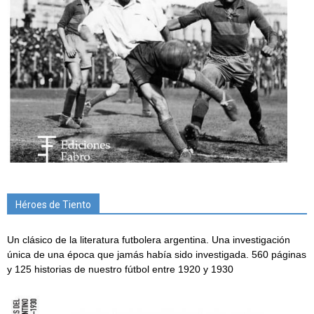
Héroes de Tiento
Un clásico de la literatura futbolera argentina. Una investigación
única de una época que jamás había sido investigada. 560 páginas
y 125 historias de nuestro fútbol entre 1920 y 1930