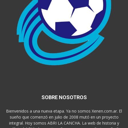
SOBRE NOSOTROS
Bienvenidos a una nueva etapa. Ya no somos Xenen.com.ar. El
sueño que comenzó en julio de 2008 mutó en un proyecto
integral. Hoy somos ABRI LA CANCHA. La web de historia y