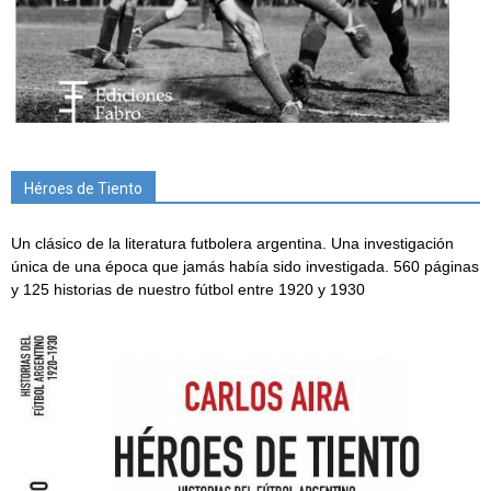
Héroes de Tiento
Un clásico de la literatura futbolera argentina. Una investigación
única de una época que jamás había sido investigada. 560 páginas
y 125 historias de nuestro fútbol entre 1920 y 1930