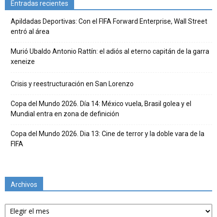
Entradas recientes
Apildadas Deportivas: Con el FIFA Forward Enterprise, Wall Street
entró al área
Murió Ubaldo Antonio Rattín: el adiós al eterno capitán de la garra
xeneize
Crisis y reestructuración en San Lorenzo
Copa del Mundo 2026. Día 14: México vuela, Brasil golea y el
Mundial entra en zona de definición
Copa del Mundo 2026. Dia 13: Cine de terror y la doble vara de la
FIFA
Archivos
Archivos