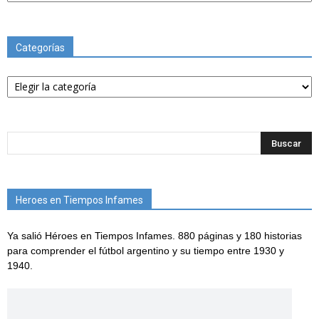
Categorías
Categorías
Heroes en Tiempos Infames
Ya salió Héroes en Tiempos Infames. 880 páginas y 180 historias
para comprender el fútbol argentino y su tiempo entre 1930 y
1940.