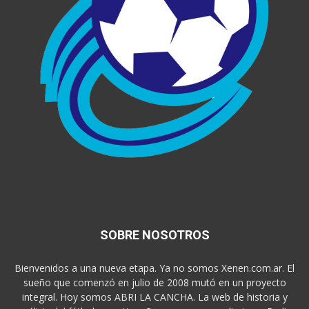
SOBRE NOSOTROS
Bienvenidos a una nueva etapa. Ya no somos Xenen.com.ar. El
sueño que comenzó en julio de 2008 mutó en un proyecto
integral. Hoy somos ABRI LA CANCHA. La web de historia y