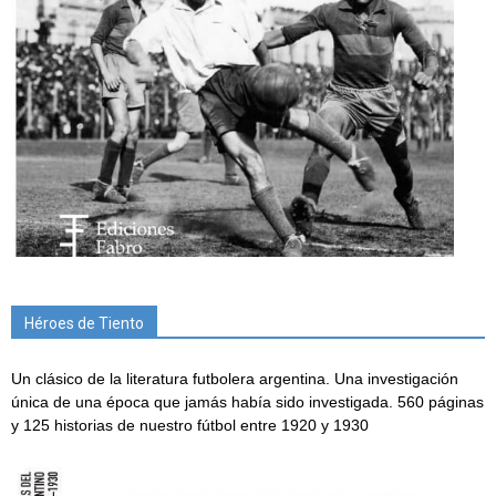
Héroes de Tiento
Un clásico de la literatura futbolera argentina. Una investigación
única de una época que jamás había sido investigada. 560 páginas
y 125 historias de nuestro fútbol entre 1920 y 1930