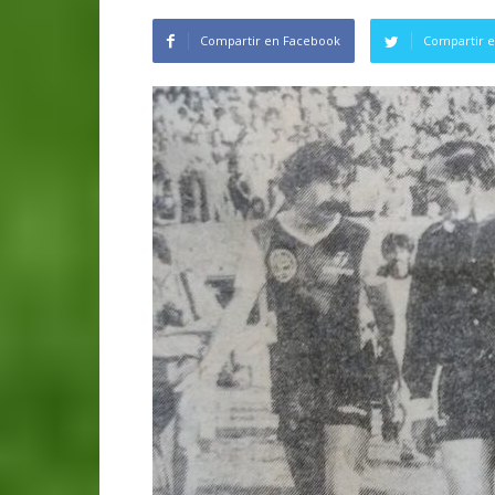
Compartir en Facebook
Compartir e