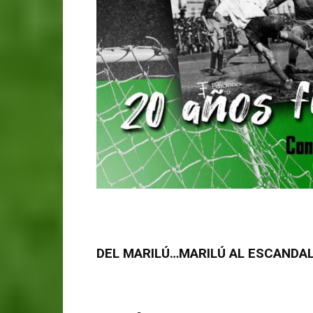
DEL MARILÚ…MARILÚ AL ESCANDA