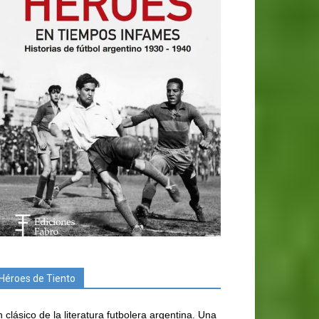
Héroes de Tiento
 clásico de la literatura futbolera argentina. Una