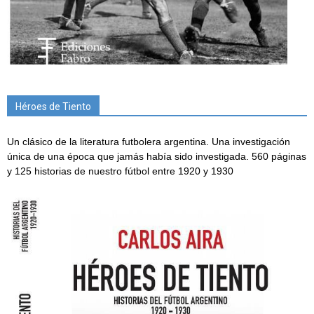
Héroes de Tiento
Un clásico de la literatura futbolera argentina. Una investigación
única de una época que jamás había sido investigada. 560 páginas
y 125 historias de nuestro fútbol entre 1920 y 1930