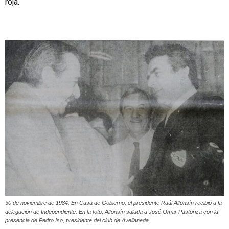
roja.
30 de noviembre de 1984. En Casa de Gobierno, el presidente Raúl Alfonsín recibió a la
delegación de Independiente. En la foto, Alfonsín saluda a José Omar Pastoriza con la
presencia de Pedro Iso, presidente del club de Avellaneda.