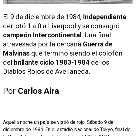
El 9 de diciembre de 1984,
Independiente
derrotó 1 a 0 a Liverpool y se consagró
campeón Intercontinental
. Una final
atravesada por la cercana
Guerra de
Malvinas
que terminó siendo el colofón
del
brillante ciclo 1983-1984
de los
Diablos Rojos de Avellaneda.
Por
Carlos Aira
Aquella noche un país se vistió de rojo. Sábado 9 de
diciembre de 1984. En el estadio Nacional de Tokyo, final de