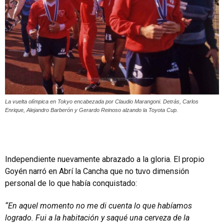
La vuelta olímpica en Tokyo encabezada por Claudio Marangoni. Detrás, Carlos
Enrique, Alejandro Barberón y Gerardo Reinoso alzando la Toyota Cup.
Independiente nuevamente abrazado a la gloria. El propio
Goyén narró en Abrí la Cancha que no tuvo dimensión
personal de lo que había conquistado:
“En aquel momento no me di cuenta lo que habíamos
logrado. Fui a la habitación y saqué una cerveza de la