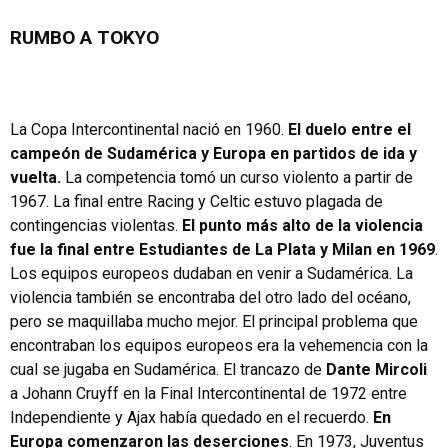
RUMBO A TOKYO
La Copa Intercontinental nació en 1960.
El duelo entre el
campeón de Sudamérica y Europa en partidos de ida y
vuelta.
La competencia tomó un curso violento a partir de
1967. La final entre Racing y Celtic estuvo plagada de
contingencias violentas.
El punto más alto de la violencia
fue la final entre Estudiantes de La Plata y Milan en 1969
.
Los equipos europeos dudaban en venir a Sudamérica. La
violencia también se encontraba del otro lado del océano,
pero se maquillaba mucho mejor. El principal problema que
encontraban los equipos europeos era la vehemencia con la
cual se jugaba en Sudamérica. El trancazo de
Dante Mircoli
a Johann Cruyff en la Final Intercontinental de 1972 entre
Independiente y Ajax había quedado en el recuerdo.
En
Europa comenzaron las deserciones
. En 1973, Juventus