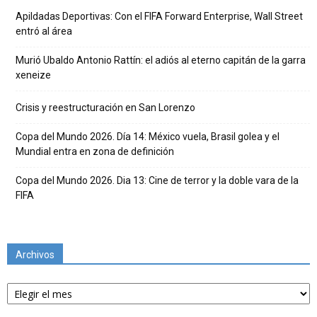
Apildadas Deportivas: Con el FIFA Forward Enterprise, Wall Street
entró al área
Murió Ubaldo Antonio Rattín: el adiós al eterno capitán de la garra
xeneize
Crisis y reestructuración en San Lorenzo
Copa del Mundo 2026. Día 14: México vuela, Brasil golea y el
Mundial entra en zona de definición
Copa del Mundo 2026. Dia 13: Cine de terror y la doble vara de la
FIFA
Archivos
Archivos