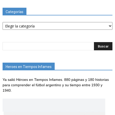
Categorías
Categorías
Heroes en Tiempos Infames
Ya salió Héroes en Tiempos Infames. 880 páginas y 180 historias
para comprender el fútbol argentino y su tiempo entre 1930 y
1940.