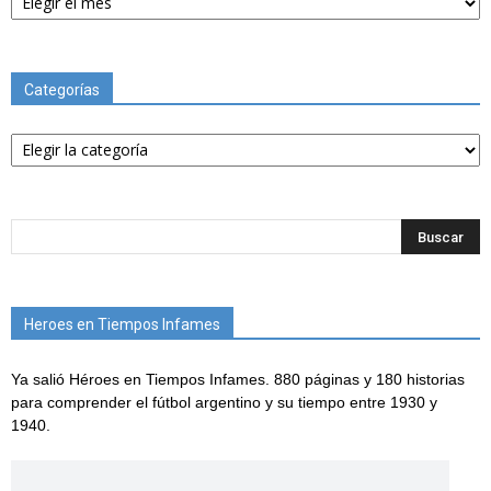
Categorías
Categorías
Heroes en Tiempos Infames
Ya salió Héroes en Tiempos Infames. 880 páginas y 180 historias
para comprender el fútbol argentino y su tiempo entre 1930 y
1940.