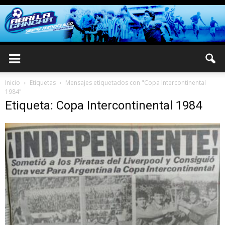
Inicio
Etiquetas
Mensajes etiquetados con "Copa Intercontinental
1984"
Etiqueta: Copa Intercontinental 1984