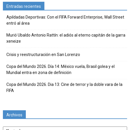
Entradas recientes
Apildadas Deportivas: Con el FIFA Forward Enterprise, Wall Street
entró al área
Murió Ubaldo Antonio Rattín: el adiós al eterno capitán de la garra
xeneize
Crisis y reestructuración en San Lorenzo
Copa del Mundo 2026. Día 14: México vuela, Brasil golea y el
Mundial entra en zona de definición
Copa del Mundo 2026. Dia 13: Cine de terror y la doble vara de la
FIFA
Archivos
Archivos