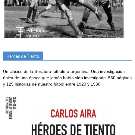
Héroes de Tiento
Un clásico de la literatura futbolera argentina. Una investigación
única de una época que jamás había sido investigada. 560 páginas
y 125 historias de nuestro fútbol entre 1920 y 1930