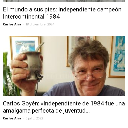
El mundo a sus pies: Independiente campeón
Intercontinental 1984
Carlos Aira
-
18 diciembre, 2024
Carlos Goyén: «Independiente de 1984 fue una
amalgama perfecta de juventud...
Carlos Aira
-
5 julio, 2022