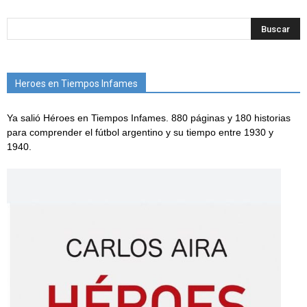
Heroes en Tiempos Infames
Ya salió Héroes en Tiempos Infames. 880 páginas y 180 historias
para comprender el fútbol argentino y su tiempo entre 1930 y
1940.