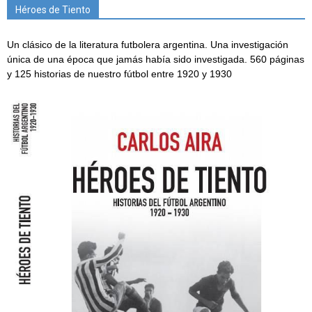
Héroes de Tiento
Un clásico de la literatura futbolera argentina. Una investigación
única de una época que jamás había sido investigada. 560 páginas
y 125 historias de nuestro fútbol entre 1920 y 1930