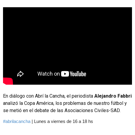
En diálogo con Abrí la Cancha, el periodista
Alejandro Fabbri
analizó la Copa América, los problemas de nuestro fútbol y
se metió en el debate de las Asociaciones Civiles-SAD.
#abrilacancha
| Lunes a viernes de 16 a 18 hs