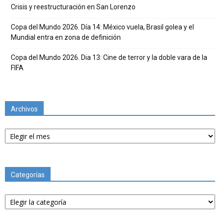
Crisis y reestructuración en San Lorenzo
Copa del Mundo 2026. Día 14: México vuela, Brasil golea y el
Mundial entra en zona de definición
Copa del Mundo 2026. Dia 13: Cine de terror y la doble vara de la
FIFA
Archivos
Archivos
Categorías
Categorías