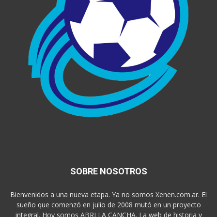
SOBRE NOSOTROS
Bienvenidos a una nueva etapa. Ya no somos Xenen.com.ar. El
sueño que comenzó en julio de 2008 mutó en un proyecto
integral. Hoy somos ABRI LA CANCHA. La web de historia y