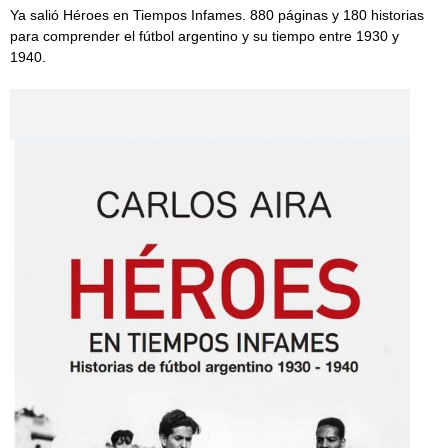
Ya salió Héroes en Tiempos Infames. 880 páginas y 180 historias
para comprender el fútbol argentino y su tiempo entre 1930 y
1940.