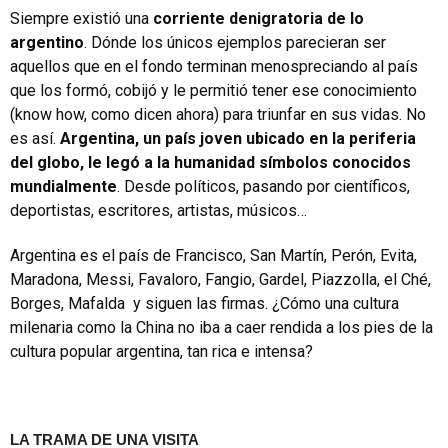
Siempre existió una
corriente denigratoria de lo
argentino
. Dónde los únicos ejemplos parecieran ser
aquellos que en el fondo terminan menospreciando al país
que los formó, cobijó y le permitió tener ese conocimiento
(know how, como dicen ahora) para triunfar en sus vidas. No
es así.
Argentina, un país joven ubicado en la periferia
del globo, le legó a la humanidad símbolos conocidos
mundialmente
. Desde políticos, pasando por científicos,
deportistas, escritores, artistas, músicos…
Argentina es el país de Francisco, San Martín, Perón, Evita,
Maradona, Messi, Favaloro, Fangio, Gardel, Piazzolla, el Ché,
Borges, Mafalda y siguen las firmas. ¿Cómo una cultura
milenaria como la China no iba a caer rendida a los pies de la
cultura popular argentina, tan rica e intensa?
LA TRAMA DE UNA VISITA