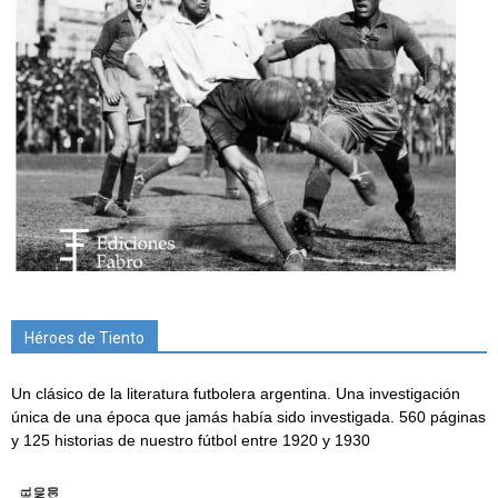
Héroes de Tiento
Un clásico de la literatura futbolera argentina. Una investigación
única de una época que jamás había sido investigada. 560 páginas
y 125 historias de nuestro fútbol entre 1920 y 1930