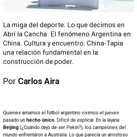
La miga del deporte. Lo que decimos en
Abrí la Cancha. El fenómeno Argentina en
China. Cultura y encuentro. China-Tapia
una relación fundamental en la
construcción de poder.
Por
Carlos Aira
Quienes amamos el fútbol argentino vivimos el jueves
pasado un
hecho único
. Difícil de explicar. En la lejana
Beijing
(¿Cuándo dejó de ser Pekín?), los campeones del
mundo enfrentaron a Australia. Lo que parecía un amistoso