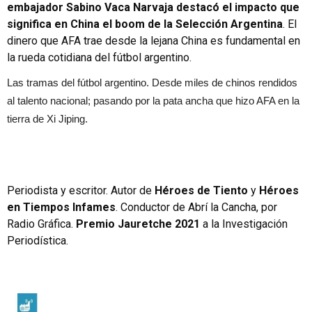
embajador Sabino Vaca Narvaja destacó el impacto que
significa en China el boom de la Selección Argentina
. El
dinero que AFA trae desde la lejana China es fundamental en
la rueda cotidiana del fútbol argentino.
Las tramas del fútbol argentino. Desde miles de chinos rendidos
al talento nacional; pasando por la pata ancha que hizo AFA en la
tierra de Xi Jiping.
Periodista y escritor. Autor de
Héroes de Tiento
y
Héroes
en Tiempos Infames
. Conductor de Abrí la Cancha, por
Radio Gráfica.
Premio Jauretche 2021
a la Investigación
Periodística.