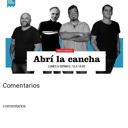
Comentarios
comentarios