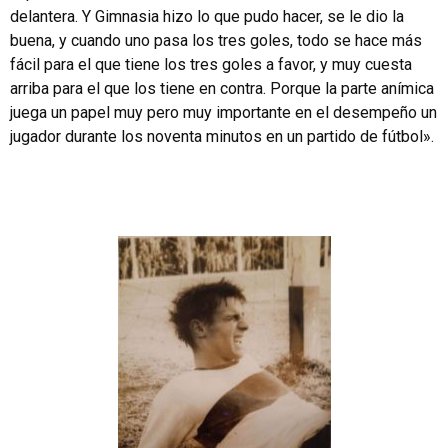
delantera. Y Gimnasia hizo lo que pudo hacer, se le dio la
buena, y cuando uno pasa los tres goles, todo se hace más
fácil para el que tiene los tres goles a favor, y muy cuesta
arriba para el que los tiene en contra. Porque la parte anímica
juega un papel muy pero muy importante en el desempeño un
jugador durante los noventa minutos en un partido de fútbol».