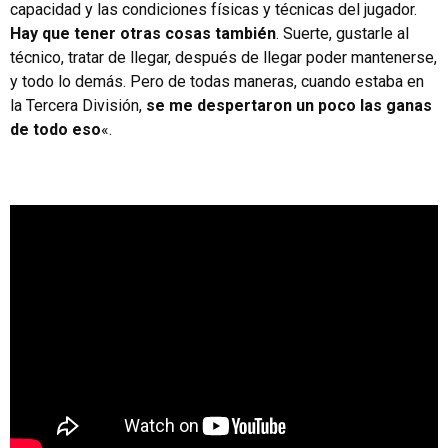
capacidad y las condiciones físicas y técnicas del jugador.
Hay que tener otras cosas también
. Suerte, gustarle al
técnico, tratar de llegar, después de llegar poder mantenerse,
y todo lo demás. Pero de todas maneras, cuando estaba en
la Tercera División,
se me despertaron un poco las ganas
de todo eso
«.