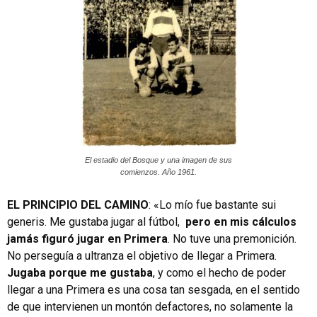
El estadio del Bosque y una imagen de sus
comienzos. Año 1961.
EL PRINCIPIO DEL CAMINO
: «Lo mío fue bastante sui
generis. Me gustaba jugar al fútbol,
pero en mis cálculos
jamás figuró jugar en Primera
. No tuve una premonición.
No perseguía a ultranza el objetivo de llegar a Primera.
Jugaba porque me gustaba
, y como el hecho de poder
llegar a una Primera es una cosa tan sesgada, en el sentido
de que intervienen un montón defactores, no solamente la