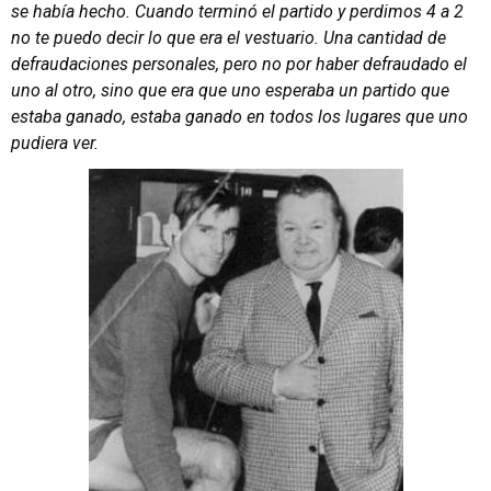
se había hecho. Cuando terminó el partido y perdimos 4 a 2
no te puedo decir lo que era el vestuario. Una cantidad de
defraudaciones personales, pero no por haber defraudado el
uno al otro, sino que era que uno esperaba un partido que
estaba ganado, estaba ganado en todos los lugares que uno
pudiera ver.