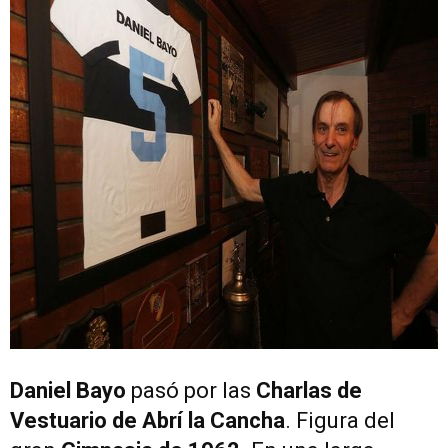
Daniel Bayo
pasó por las
Charlas de
Vestuario de Abrí la Cancha
. Figura del