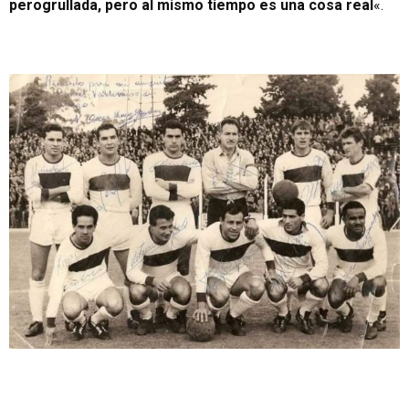
perogrullada, pero al mismo tiempo es una cosa real
«.