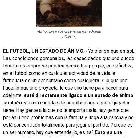
«El hombre y sus circunstancias» (Ortega
y Gasset)
EL FUTBOL, UN ESTADO DE ÁNIMO
: «Yo pienso que es así.
Las condiciones personales, las capacidades que uno puede
tener, no siempre se pueden demostrar porque, en definitiva,
en el fútbol como en cualquier actividad de la vida, el
futbolista es un ser humano como cualquiera. Y lo que uno
hace, lo que uno proyecta, lo que uno tiene para hacer para
adelante,
está directamente ligado a un estado de ánimo
también
, y a una cantidad de sensibilidades que el jugador
tiene. Hay gente a la que no le importa nada, hay gente que
por ahí tiene problemas con la familia y llega a la cancha y no
está concentrado totalmente para jugar el partido. Porque es
un ser humano, hay que entenderlo, es así.
Esto es una