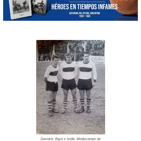
Davoine, Bayo e Isella. Mediocampo de