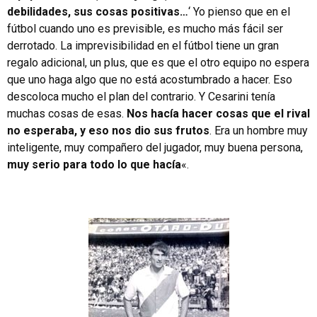
debilidades, sus cosas positivas…
‘ Yo pienso que en el
fútbol cuando uno es previsible, es mucho más fácil ser
derrotado. La imprevisibilidad en el fútbol tiene un gran
regalo adicional, un plus, que es que el otro equipo no espera
que uno haga algo que no está acostumbrado a hacer. Eso
descoloca mucho el plan del contrario. Y Cesarini tenía
muchas cosas de esas.
Nos hacía hacer cosas que el rival
no esperaba, y eso nos dio sus frutos
. Era un hombre muy
inteligente, muy compañero del jugador, muy buena persona,
muy serio para todo lo que hacía
«.