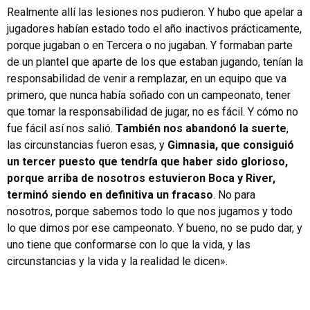
Realmente allí las lesiones nos pudieron. Y hubo que apelar a
jugadores habían estado todo el año inactivos prácticamente,
porque jugaban o en Tercera o no jugaban. Y formaban parte
de un plantel que aparte de los que estaban jugando, tenían la
responsabilidad de venir a remplazar, en un equipo que va
primero, que nunca había soñado con un campeonato, tener
que tomar la responsabilidad de jugar, no es fácil. Y cómo no
fue fácil así nos salió.
También nos abandonó la suerte
,
las circunstancias fueron esas, y
Gimnasia, que consiguió
un tercer puesto que tendría que haber sido glorioso,
porque arriba de nosotros estuvieron Boca y River,
terminó siendo en definitiva un fracaso
. No para
nosotros, porque sabemos todo lo que nos jugamos y todo
lo que dimos por ese campeonato. Y bueno, no se pudo dar, y
uno tiene que conformarse con lo que la vida, y las
circunstancias y la vida y la realidad le dicen».