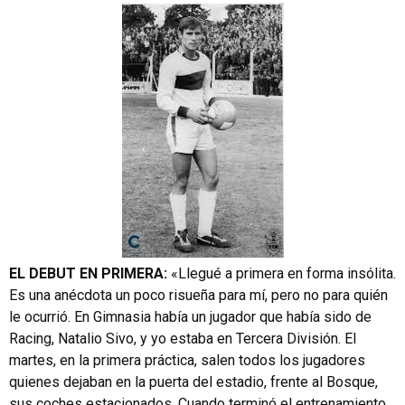
EL DEBUT EN PRIMERA:
«Llegué a primera en forma insólita.
Es una anécdota un poco risueña para mí, pero no para quién
le ocurrió. En Gimnasia había un jugador que había sido de
Racing, Natalio Sivo, y yo estaba en Tercera División. El
martes, en la primera práctica, salen todos los jugadores
quienes dejaban en la puerta del estadio, frente al Bosque,
sus coches estacionados. Cuando terminó el entrenamiento,