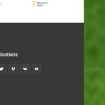
ÍGUENOS