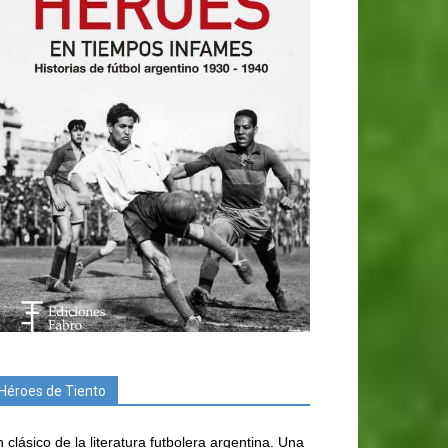
Héroes de Tiento
 clásico de la literatura futbolera argentina. Una