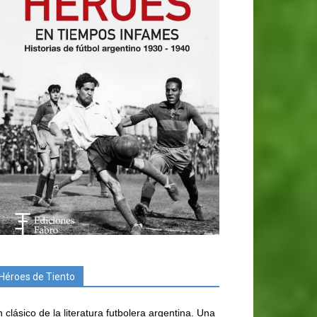
Héroes de Tiento
 clásico de la literatura futbolera argentina. Una