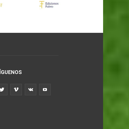
ÍGUENOS