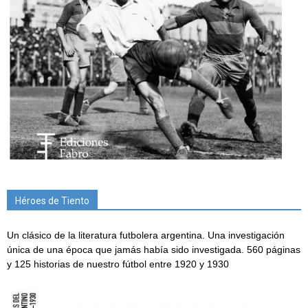
Héroes de Tiento
Un clásico de la literatura futbolera argentina. Una investigación
única de una época que jamás había sido investigada. 560 páginas
y 125 historias de nuestro fútbol entre 1920 y 1930