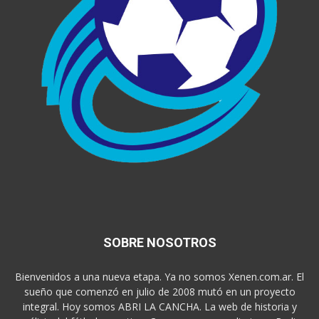
SOBRE NOSOTROS
Bienvenidos a una nueva etapa. Ya no somos Xenen.com.ar. El
sueño que comenzó en julio de 2008 mutó en un proyecto
integral. Hoy somos ABRI LA CANCHA. La web de historia y