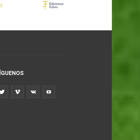
ÍGUENOS