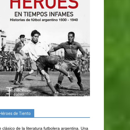
Héroes de Tiento
 clásico de la literatura futbolera argentina. Una