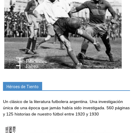
Héroes de Tiento
Un clásico de la literatura futbolera argentina. Una investigación
única de una época que jamás había sido investigada. 560 páginas
y 125 historias de nuestro fútbol entre 1920 y 1930