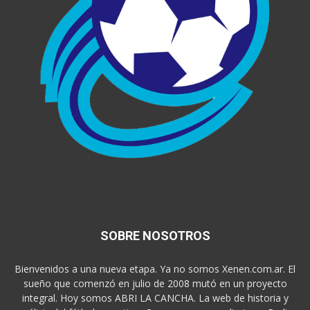
SOBRE NOSOTROS
Bienvenidos a una nueva etapa. Ya no somos Xenen.com.ar. El
sueño que comenzó en julio de 2008 mutó en un proyecto
integral. Hoy somos ABRI LA CANCHA. La web de historia y