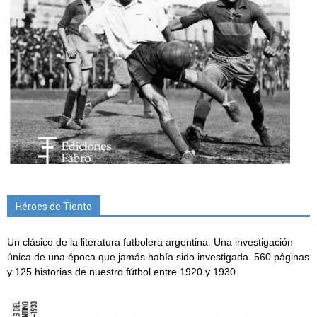
Héroes de Tiento
Un clásico de la literatura futbolera argentina. Una investigación
única de una época que jamás había sido investigada. 560 páginas
y 125 historias de nuestro fútbol entre 1920 y 1930