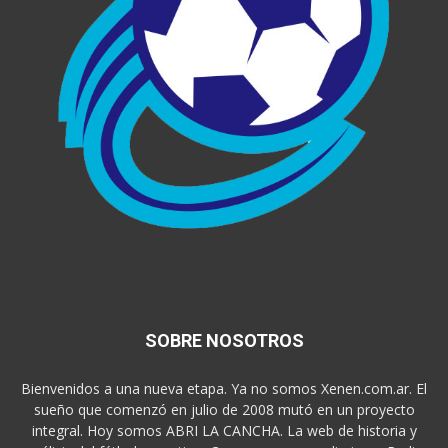
SOBRE NOSOTROS
Bienvenidos a una nueva etapa. Ya no somos Xenen.com.ar. El
sueño que comenzó en julio de 2008 mutó en un proyecto
integral. Hoy somos ABRI LA CANCHA. La web de historia y