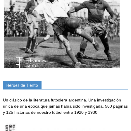
Héroes de Tiento
Un clásico de la literatura futbolera argentina. Una investigación
única de una época que jamás había sido investigada. 560 páginas
y 125 historias de nuestro fútbol entre 1920 y 1930