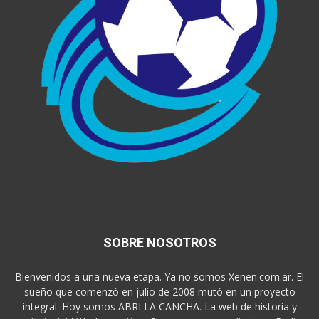
SOBRE NOSOTROS
Bienvenidos a una nueva etapa. Ya no somos Xenen.com.ar. El
sueño que comenzó en julio de 2008 mutó en un proyecto
integral. Hoy somos ABRI LA CANCHA. La web de historia y