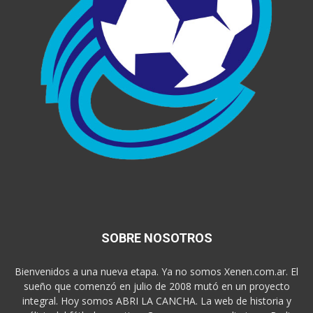
SOBRE NOSOTROS
Bienvenidos a una nueva etapa. Ya no somos Xenen.com.ar. El
sueño que comenzó en julio de 2008 mutó en un proyecto
integral. Hoy somos ABRI LA CANCHA. La web de historia y