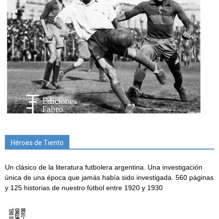
Héroes de Tiento
Un clásico de la literatura futbolera argentina. Una investigación
única de una época que jamás había sido investigada. 560 páginas
y 125 historias de nuestro fútbol entre 1920 y 1930