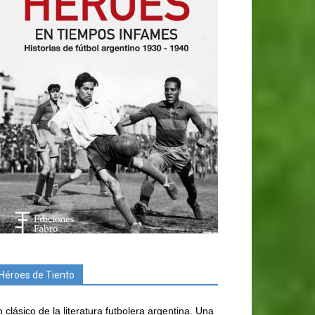
Héroes de Tiento
 clásico de la literatura futbolera argentina. Una