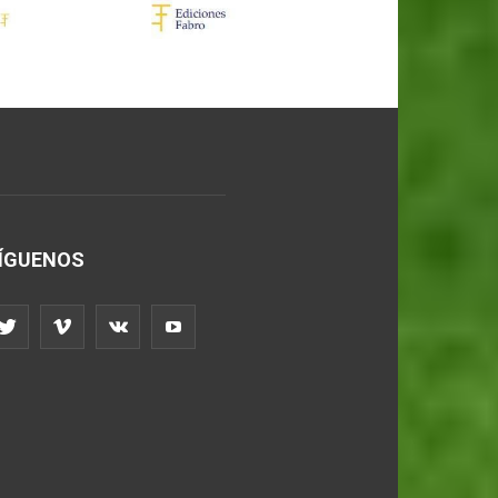
ÍGUENOS