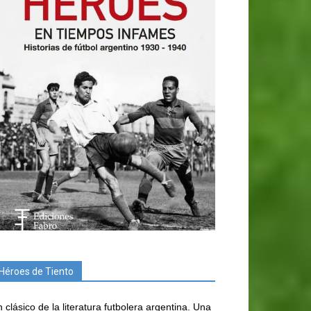
Héroes de Tiento
 clásico de la literatura futbolera argentina. Una