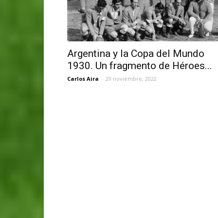
Argentina y la Copa del Mundo
1930. Un fragmento de Héroes...
Carlos Aira
-
29 noviembre, 2022