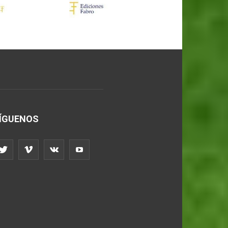
ÍGUENOS