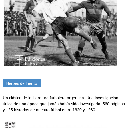
Héroes de Tiento
Un clásico de la literatura futbolera argentina. Una investigación
única de una época que jamás había sido investigada. 560 páginas
y 125 historias de nuestro fútbol entre 1920 y 1930