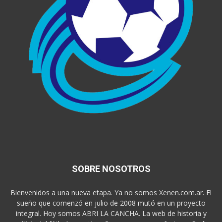
SOBRE NOSOTROS
Bienvenidos a una nueva etapa. Ya no somos Xenen.com.ar. El
sueño que comenzó en julio de 2008 mutó en un proyecto
integral. Hoy somos ABRI LA CANCHA. La web de historia y