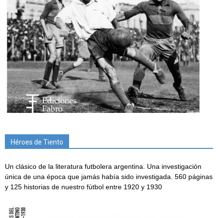
Héroes de Tiento
Un clásico de la literatura futbolera argentina. Una investigación
única de una época que jamás había sido investigada. 560 páginas
y 125 historias de nuestro fútbol entre 1920 y 1930