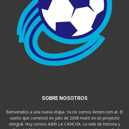
SOBRE NOSOTROS
Bienvenidos a una nueva etapa. Ya no somos Xenen.com.ar. El
sueño que comenzó en julio de 2008 mutó en un proyecto
integral. Hoy somos ABRI LA CANCHA. La web de historia y