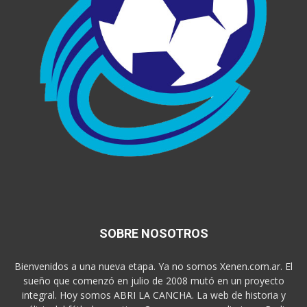
SOBRE NOSOTROS
Bienvenidos a una nueva etapa. Ya no somos Xenen.com.ar. El
sueño que comenzó en julio de 2008 mutó en un proyecto
integral. Hoy somos ABRI LA CANCHA. La web de historia y