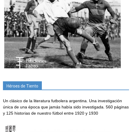
Héroes de Tiento
Un clásico de la literatura futbolera argentina. Una investigación
única de una época que jamás había sido investigada. 560 páginas
y 125 historias de nuestro fútbol entre 1920 y 1930