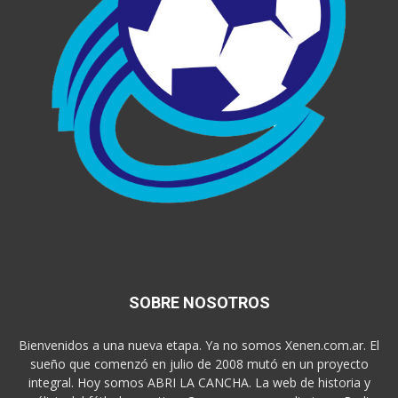
SOBRE NOSOTROS
Bienvenidos a una nueva etapa. Ya no somos Xenen.com.ar. El
sueño que comenzó en julio de 2008 mutó en un proyecto
integral. Hoy somos ABRI LA CANCHA. La web de historia y