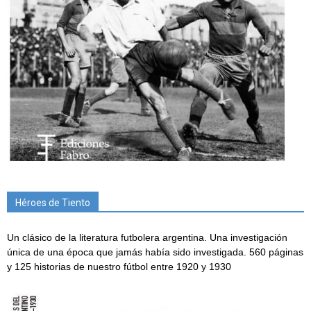
Héroes de Tiento
Un clásico de la literatura futbolera argentina. Una investigación
única de una época que jamás había sido investigada. 560 páginas
y 125 historias de nuestro fútbol entre 1920 y 1930