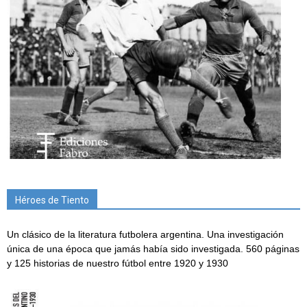
Héroes de Tiento
Un clásico de la literatura futbolera argentina. Una investigación
única de una época que jamás había sido investigada. 560 páginas
y 125 historias de nuestro fútbol entre 1920 y 1930