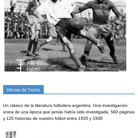
Héroes de Tiento
Un clásico de la literatura futbolera argentina. Una investigación
única de una época que jamás había sido investigada. 560 páginas
y 125 historias de nuestro fútbol entre 1920 y 1930