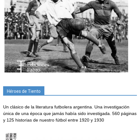
Héroes de Tiento
Un clásico de la literatura futbolera argentina. Una investigación
única de una época que jamás había sido investigada. 560 páginas
y 125 historias de nuestro fútbol entre 1920 y 1930