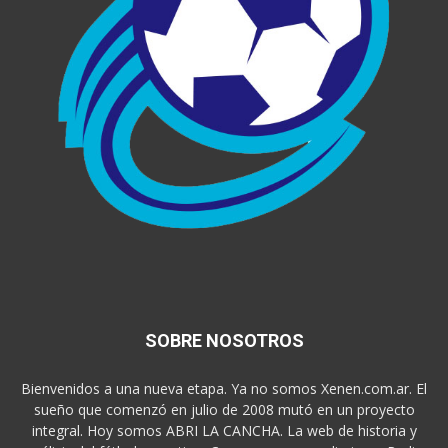
SOBRE NOSOTROS
Bienvenidos a una nueva etapa. Ya no somos Xenen.com.ar. El
sueño que comenzó en julio de 2008 mutó en un proyecto
integral. Hoy somos ABRI LA CANCHA. La web de historia y