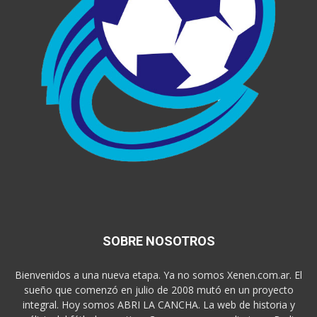
SOBRE NOSOTROS
Bienvenidos a una nueva etapa. Ya no somos Xenen.com.ar. El
sueño que comenzó en julio de 2008 mutó en un proyecto
integral. Hoy somos ABRI LA CANCHA. La web de historia y