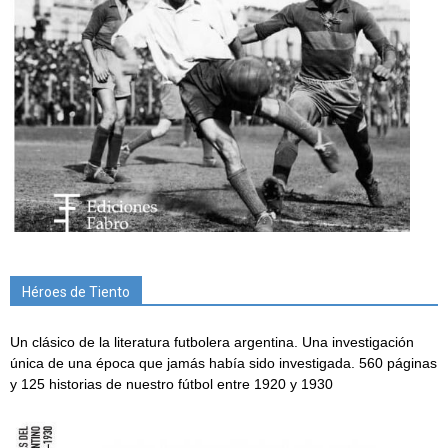
Héroes de Tiento
Un clásico de la literatura futbolera argentina. Una investigación
única de una época que jamás había sido investigada. 560 páginas
y 125 historias de nuestro fútbol entre 1920 y 1930