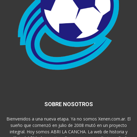
SOBRE NOSOTROS
Bienvenidos a una nueva etapa. Ya no somos Xenen.com.ar. El
sueño que comenzó en julio de 2008 mutó en un proyecto
integral. Hoy somos ABRI LA CANCHA. La web de historia y