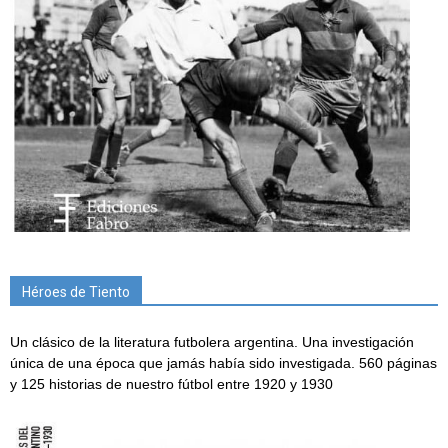
Héroes de Tiento
Un clásico de la literatura futbolera argentina. Una investigación
única de una época que jamás había sido investigada. 560 páginas
y 125 historias de nuestro fútbol entre 1920 y 1930